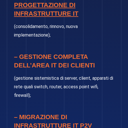
PROGETTAZIONE DI
INFRASTRUTTURE IT
(consolidamento, rinnovo, nuova
implementazione);
–
GESTIONE COMPLETA
DELL’AREA IT DEI CLIENTI
(gestione sistemistica di server, client, apparati di
rete quali switch, router, access point wifi,
firewall);
–
MIGRAZIONE DI
INFRASTRUTTURE IT P2V