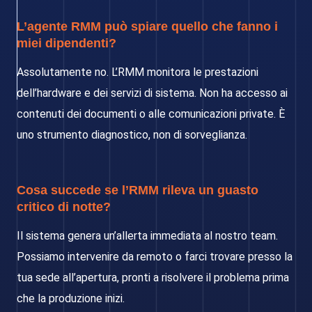
L’agente RMM può spiare quello che fanno i
miei dipendenti?
Assolutamente no. L’RMM monitora le prestazioni
dell’hardware e dei servizi di sistema. Non ha accesso ai
contenuti dei documenti o alle comunicazioni private. È
uno strumento diagnostico, non di sorveglianza.
Cosa succede se l’RMM rileva un guasto
critico di notte?
Il sistema genera un’allerta immediata al nostro team.
Possiamo intervenire da remoto o farci trovare presso la
tua sede all’apertura, pronti a risolvere il problema prima
che la produzione inizi.