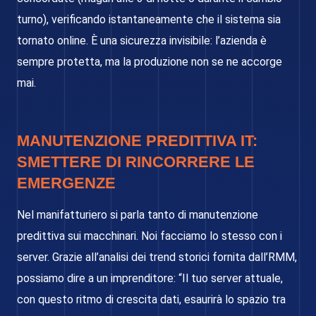
turno), verificando istantaneamente che il sistema sia
tornato online. È una sicurezza invisibile: l’azienda è
sempre protetta, ma la produzione non se ne accorge
mai.
MANUTENZIONE PREDITTIVA IT:
SMETTERE DI RINCORRERE LE
EMERGENZE
Nel manifatturiero si parla tanto di manutenzione
predittiva sui macchinari. Noi facciamo lo stesso con i
server. Grazie all’analisi dei trend storici fornita dall’RMM,
possiamo dire a un imprenditore: “Il tuo server attuale,
con questo ritmo di crescita dati, esaurirà lo spazio tra