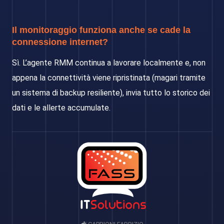
Il monitoraggio funziona anche se cade la
connessione internet?
Sì. L’agente RMM continua a lavorare localmente e, non
appena la connettività viene ripristinata (magari tramite
un sistema di backup resiliente), invia tutto lo storico dei
dati e le allerte accumulate.