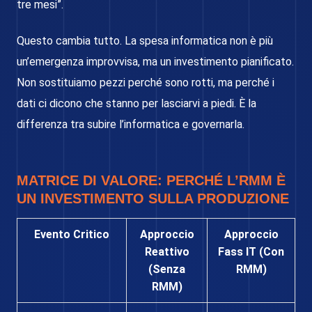
tre mesi”.
Questo cambia tutto. La spesa informatica non è più
un’emergenza improvvisa, ma un investimento pianificato.
Non sostituiamo pezzi perché sono rotti, ma perché i
dati ci dicono che stanno per lasciarvi a piedi. È la
differenza tra subire l’informatica e governarla.
MATRICE DI VALORE: PERCHÉ L’RMM È
UN INVESTIMENTO SULLA PRODUZIONE
Evento Critico
Approccio
Approccio
Reattivo
Fass IT (Con
(Senza
RMM)
RMM)