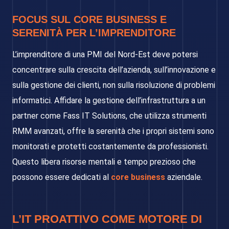
FOCUS SUL CORE BUSINESS E
SERENITÀ PER L’IMPRENDITORE
L’imprenditore di una PMI del Nord-Est deve potersi
concentrare sulla crescita dell’azienda, sull’innovazione e
sulla gestione dei clienti, non sulla risoluzione di problemi
informatici. Affidare la gestione dell’infrastruttura a un
partner come Fass IT Solutions, che utilizza strumenti
RMM avanzati, offre la serenità che i propri sistemi sono
monitorati e protetti costantemente da professionisti.
Questo libera risorse mentali e tempo prezioso che
possono essere dedicati al
core business
aziendale.
L’IT PROATTIVO COME MOTORE DI