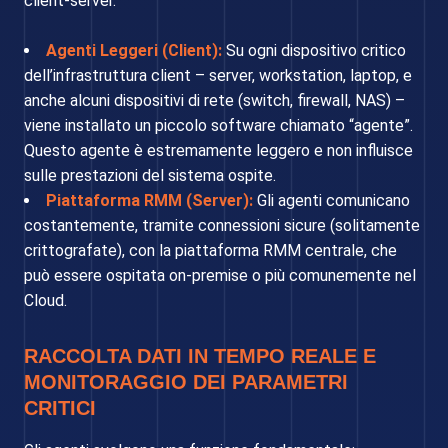
client-server.
Agenti Leggeri (Client):
Su ogni dispositivo critico
dell’infrastruttura client – server, workstation, laptop, e
anche alcuni dispositivi di rete (switch, firewall, NAS) –
viene installato un piccolo software chiamato “agente”.
Questo agente è estremamente leggero e non influisce
sulle prestazioni del sistema ospite.
Piattaforma RMM (Server):
Gli agenti comunicano
costantemente, tramite connessioni sicure (solitamente
crittografate), con la piattaforma RMM centrale, che
può essere ospitata on-premise o più comunemente nel
Cloud.
RACCOLTA DATI IN TEMPO REALE E
MONITORAGGIO DEI PARAMETRI
CRITICI