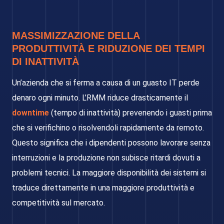
MASSIMIZZAZIONE DELLA
PRODUTTIVITÀ E RIDUZIONE DEI TEMPI
DI INATTIVITÀ
Un’azienda che si ferma a causa di un guasto IT perde
denaro ogni minuto. L’RMM riduce drasticamente il
downtime
(tempo di inattività) prevenendo i guasti prima
che si verifichino o risolvendoli rapidamente da remoto.
Questo significa che i dipendenti possono lavorare senza
interruzioni e la produzione non subisce ritardi dovuti a
problemi tecnici. La maggiore disponibilità dei sistemi si
traduce direttamente in una maggiore produttività e
competitività sul mercato.