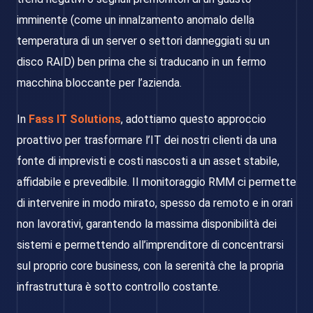
imminente (come un innalzamento anomalo della
temperatura di un server o settori danneggiati su un
disco RAID) ben prima che si traducano in un fermo
macchina bloccante per l’azienda.
In
Fass IT Solutions
, adottiamo questo approccio
proattivo per trasformare l’IT dei nostri clienti da una
fonte di imprevisti e costi nascosti a un asset stabile,
affidabile e prevedibile. Il monitoraggio RMM ci permette
di intervenire in modo mirato, spesso da remoto e in orari
non lavorativi, garantendo la massima disponibilità dei
sistemi e permettendo all’imprenditore di concentrarsi
sul proprio core business, con la serenità che la propria
infrastruttura è sotto controllo costante.