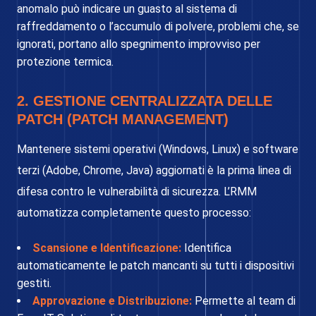
anomalo può indicare un guasto al sistema di
raffreddamento o l’accumulo di polvere, problemi che, se
ignorati, portano allo spegnimento improvviso per
protezione termica.
2. GESTIONE CENTRALIZZATA DELLE
PATCH (PATCH MANAGEMENT)
Mantenere sistemi operativi (Windows, Linux) e software
terzi (Adobe, Chrome, Java) aggiornati è la prima linea di
difesa contro le vulnerabilità di sicurezza. L’RMM
automatizza completamente questo processo:
Scansione e Identificazione:
Identifica
automaticamente le patch mancanti su tutti i dispositivi
gestiti.
Approvazione e Distribuzione:
Permette al team di